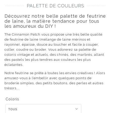
PALETTE DE COULEURS
Découvrez notre belle palette de feutrine
de laine, la matière tendance pour tous
les amoureux du DIY !
The Cinnamon Patch vous propose une très belle qualité
de feutrine de laine (mélange de laine mérinos et
rayonne), épaisse, douce au toucher et facile à couper,
coller, coudre ou broder. Vous adorerez sa palette de
coloris vintage et actuels, des chinés, des marbrés, allant
des pastels les plus tendres aux couleurs les plus
éclatantes.
Notre feutrine se prête à toutes les envies créatives ! Alors
amusez-vous à l’embellir avec quelques points de
broderie simples, des petits boutons, des perles et autres
trésors...
Coloris