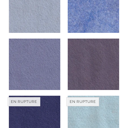
EN RUPTURE
EN RUPTURE