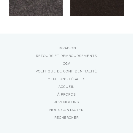
LIVRAISON
RETOURS ET REMBOURSEMENTS
CGV
POLITIQUE DE CONFIDENTIALITÉ
MENTIONS LÉGALES
ACCUEIL
À PROPOS
REVENDEURS
NOUS CONTACTER
RECHERCHER