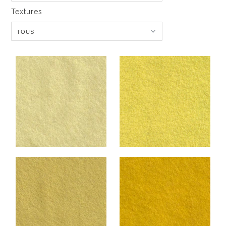
Textures