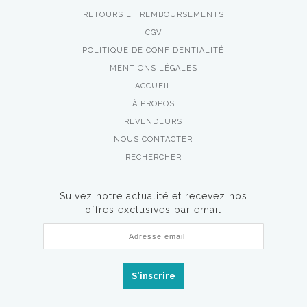
RETOURS ET REMBOURSEMENTS
CGV
POLITIQUE DE CONFIDENTIALITÉ
MENTIONS LÉGALES
ACCUEIL
À PROPOS
REVENDEURS
NOUS CONTACTER
RECHERCHER
Suivez notre actualité et recevez nos
offres exclusives par email