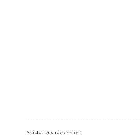
Articles vus récemment