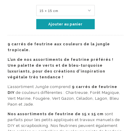
9 carrés de feutrine aux couleurs de la jungle
tropicale.
L’un de nos assortiments de feutrine préférés !
Une palette de verts et de bleu-turquoise
luxuriants, pour des créations d'inspiration
végétale très tendance !
L’assortiment Jungle comprend
9 carrés de feutrine
DIY
de couleurs différentes : Chartreuse, Forêt Magique,
Vert Marine, Fougère, Vert Gazon, Céladon, Lagon, Bleu
Paon et Jade.
Nos assortiments de feutrine de 15 x 15 cm
sont
parfaits pour les petits appliqués et travaux manuels de
DIY et scrapbooking. Nos feutrines peuvent également