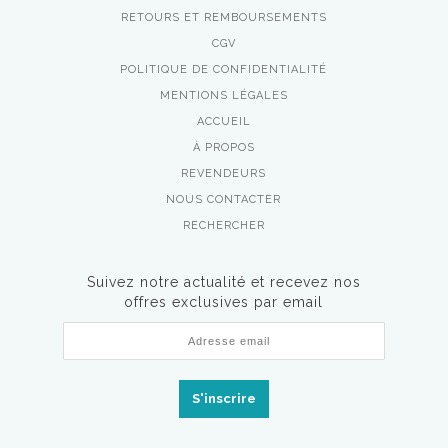
RETOURS ET REMBOURSEMENTS
CGV
POLITIQUE DE CONFIDENTIALITÉ
MENTIONS LÉGALES
ACCUEIL
À PROPOS
REVENDEURS
NOUS CONTACTER
RECHERCHER
Suivez notre actualité et recevez nos
offres exclusives par email