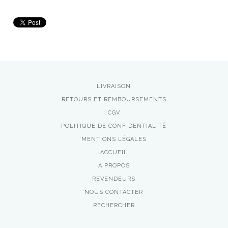
LIVRAISON
RETOURS ET REMBOURSEMENTS
CGV
POLITIQUE DE CONFIDENTIALITÉ
MENTIONS LÉGALES
ACCUEIL
À PROPOS
REVENDEURS
NOUS CONTACTER
RECHERCHER