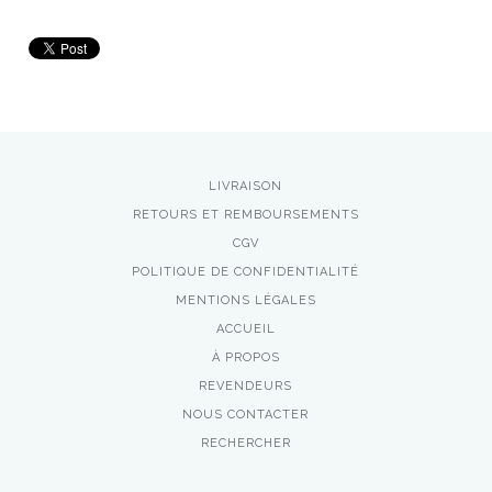
LIVRAISON
RETOURS ET REMBOURSEMENTS
CGV
POLITIQUE DE CONFIDENTIALITÉ
MENTIONS LÉGALES
ACCUEIL
À PROPOS
REVENDEURS
NOUS CONTACTER
RECHERCHER